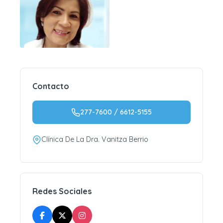
Contacto
277-7600 / 6612-5155
Clínica De La Dra. Vanitza Berrio
Redes Sociales