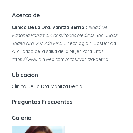
Acerca de
Clínica De La Dra. Vanitza Berrio
Ciudad De
Panamá Panamá. Consultorios Médicos San Judas
Tadeo Nro. 207 2do Piso.
Ginecología Y Obstetricia
Al cuidado de la salud de la Mujer Para Citas:
https://www.cliniweb.com/citas/vanitza-berrio
Ubicacion
Clínica De La Dra. Vanitza Berrio
Preguntas Frecuentes
Galeria