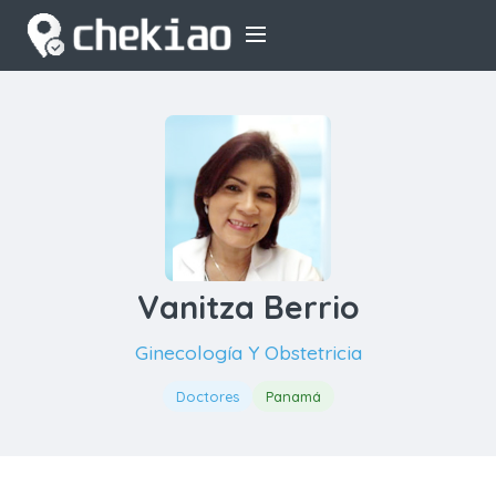
Vanitza Berrio
Ginecología Y Obstetricia
Doctores
Panamá