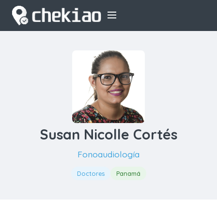
Susan Nicolle Cortés
Fonoaudiología
Doctores
Panamá