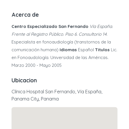
Acerca de
Centro Especializado San Fernando
Vía España.
Frente al Registro Público. Piso 6. Consultorio 14.
Especialista en fonoaudiología (transtornos de la
comunicación humana)
Idiomas
Español
Titulos
Lic.
en Fonoaudología. Universidad de las Américas.
Marzo 2000 - Mayo 2005
Ubicacion
Clínica Hospital San Fernando, Vía España,
Panama City, Panama