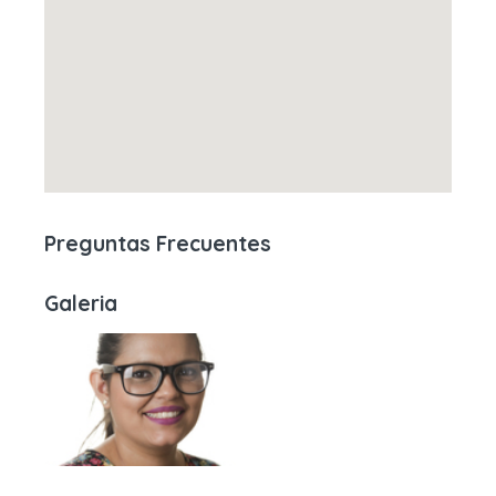
Preguntas Frecuentes
Galeria