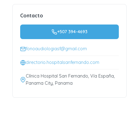
Contacto
+507 394-4693
fonoaudiologiasf@gmail.com
directorio.hospitalsanfernando.com
Clínica Hospital San Fernando, Vía España,
Panama City, Panama