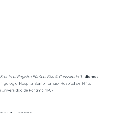
Frente al Registro Público. Piso 5. Consultorio 3.
Idiomas
ingología. Hospital Santo Tomás- Hospital del Niño.
la Universidad de Panamá. 1987