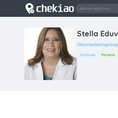
Stella Eduv
Otorrinolaringolog
Doctores
Panamá