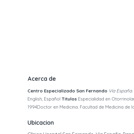
Acerca de
Centro Especializado San Fernando
Vía España. 
English, Español
Titulos
Especialidad en Otorrinolar
1994Doctor en Medicina. Facultad de Medicina de 
Ubicacion