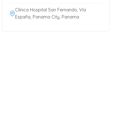
Clínica Hospital San Fernando, Vía
España, Panama City, Panama