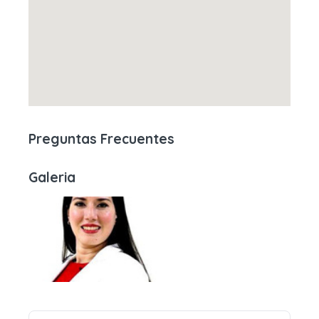
Preguntas Frecuentes
Galeria