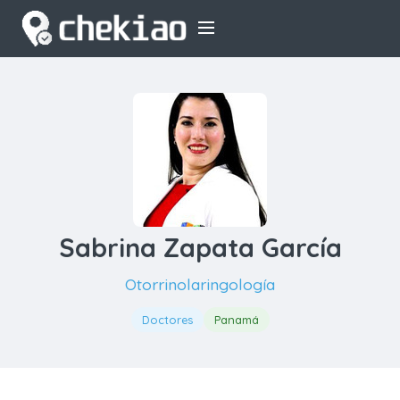
Sabrina Zapata García
Otorrinolaringología
Doctores
Panamá