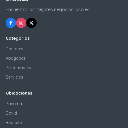
Encuentra los mejores negocios locales
Categorias
Doctores
Abogados
Restaurantes
Servicios
Ubicaciones
Panama
David
Boquete