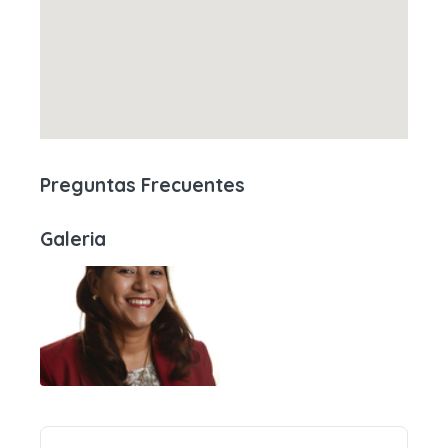
Preguntas Frecuentes
Galeria