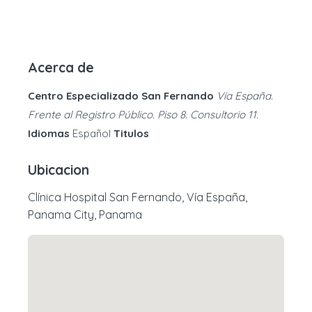
Acerca de
Centro Especializado San Fernando
Vía España.
Frente al Registro Público. Piso 8. Consultorio 11.
Idiomas
Español
Titulos
Ubicacion
Clínica Hospital San Fernando, Vía España,
Panama City, Panama