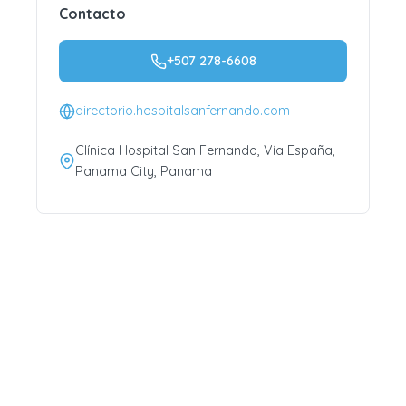
Contacto
+507 278-6608
directorio.hospitalsanfernando.com
Clínica Hospital San Fernando, Vía España,
Panama City, Panama