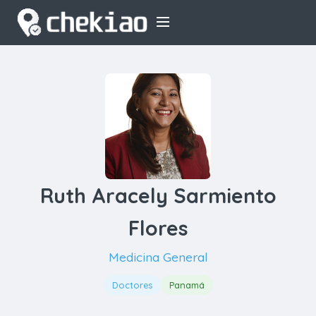
Ruth Aracely Sarmiento
Flores
Medicina General
Doctores
Panamá