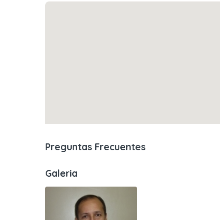
Preguntas Frecuentes
Galeria