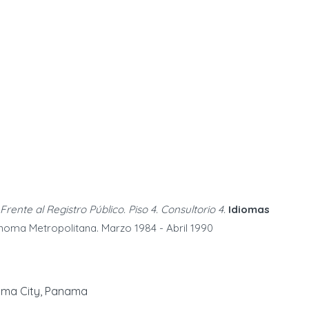
Frente al Registro Público. Piso 4. Consultorio 4.
Idiomas
noma Metropolitana. Marzo 1984 - Abril 1990
nama City, Panama