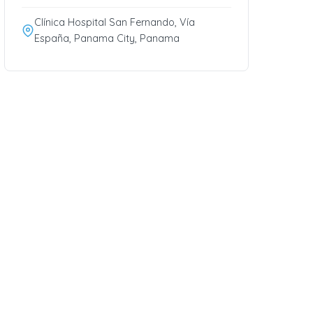
Clínica Hospital San Fernando, Vía
España, Panama City, Panama