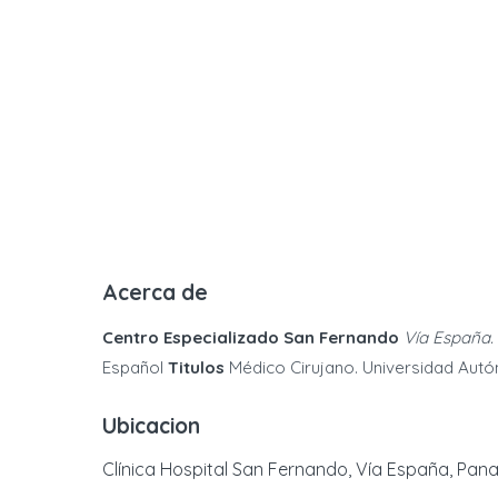
Acerca de
Centro Especializado San Fernando
Vía España. 
Español
Titulos
Médico Cirujano. Universidad Autó
Ubicacion
Clínica Hospital San Fernando, Vía España, Pa