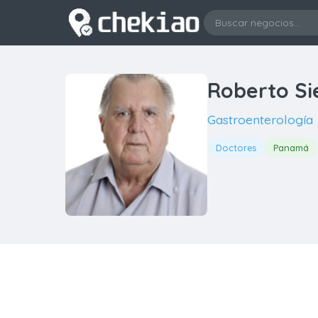
Roberto Si
Gastroenterología
Doctores
Panamá