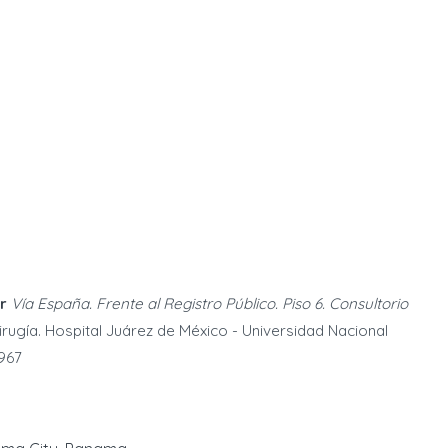
r
Vía España. Frente al Registro Público. Piso 6. Consultorio
rugía. Hospital Juárez de México - Universidad Nacional
967