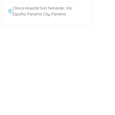
Clínica Hospital San Fernando, Vía
España, Panama City, Panama