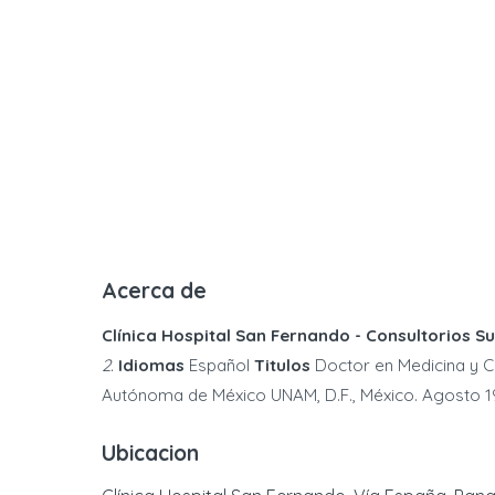
Acerca de
Clínica Hospital San Fernando - Consultorios Su
2.
Idiomas
Español
Titulos
Doctor en Medicina y Ci
Autónoma de México UNAM, D.F., México. Agosto 1
Ubicacion