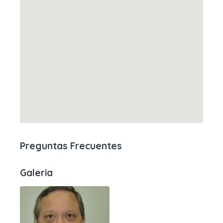
Preguntas Frecuentes
Galeria