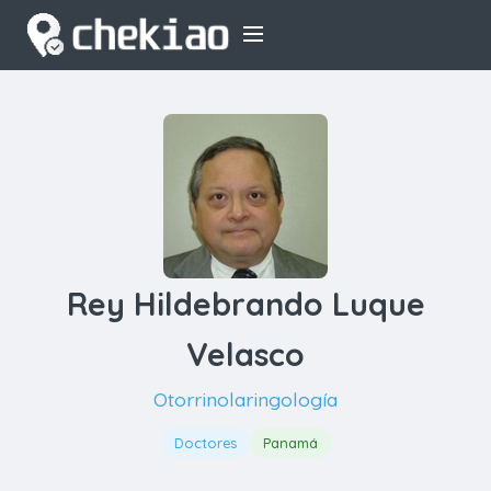
Rey Hildebrando Luque
Velasco
Otorrinolaringología
Doctores
Panamá