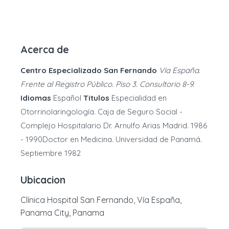
Acerca de
Centro Especializado San Fernando
Vía España.
Frente al Registro Público. Piso 3. Consultorio 8-9.
Idiomas
Español
Titulos
Especialidad en
Otorrinolaringología. Caja de Seguro Social -
Complejo Hospitalario Dr. Arnulfo Arias Madrid. 1986
- 1990Doctor en Medicina. Universidad de Panamá.
Septiembre 1982
Ubicacion
Clínica Hospital San Fernando, Vía España,
Panama City, Panama