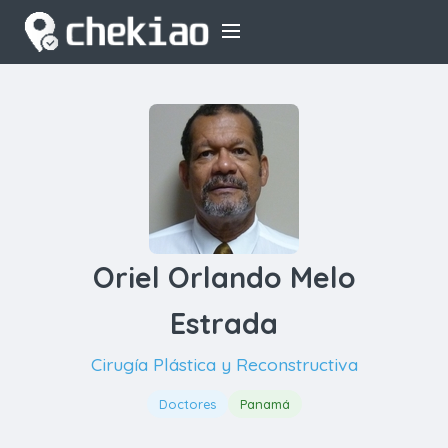
Oriel Orlando Melo
Estrada
Cirugía Plástica y Reconstructiva
Doctores
Panamá