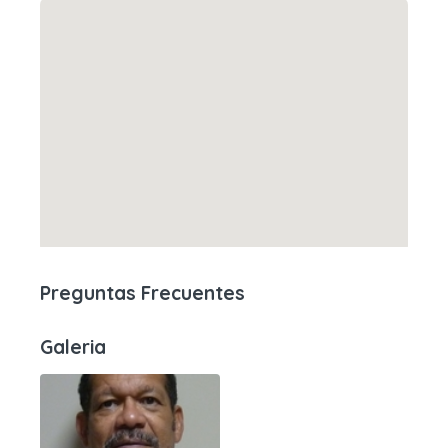
Preguntas Frecuentes
Galeria