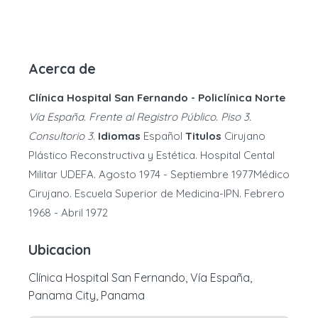
Acerca de
Clínica Hospital San Fernando - Policlínica Norte
Vía España. Frente al Registro Público. Piso 3.
Consultorio 3.
Idiomas
Español
Titulos
Cirujano
Plástico Reconstructiva y Estética. Hospital Cental
Militar UDEFA. Agosto 1974 - Septiembre 1977Médico
Cirujano. Escuela Superior de Medicina-IPN. Febrero
1968 - Abril 1972
Ubicacion
Clínica Hospital San Fernando, Vía España,
Panama City, Panama