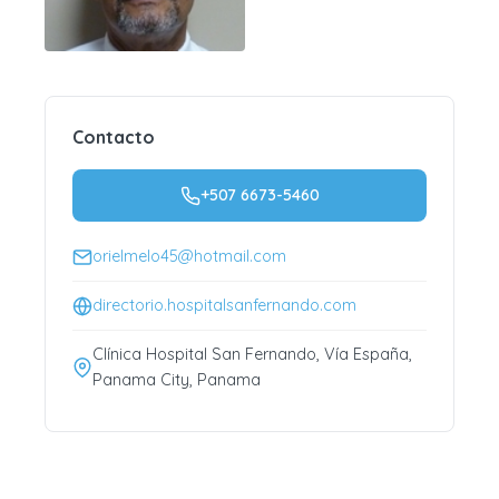
Contacto
+507 6673-5460
orielmelo45@hotmail.com
directorio.hospitalsanfernando.com
Clínica Hospital San Fernando, Vía España,
Panama City, Panama