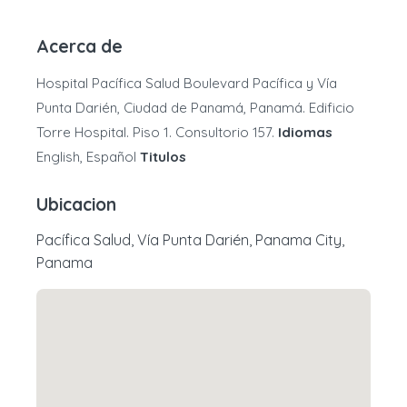
Acerca de
Hospital Pacífica Salud Boulevard Pacífica y Vía
Punta Darién, Ciudad de Panamá, Panamá. Edificio
Torre Hospital. Piso 1. Consultorio 157.
Idiomas
English, Español
Titulos
Ubicacion
Pacífica Salud, Vía Punta Darién, Panama City,
Panama