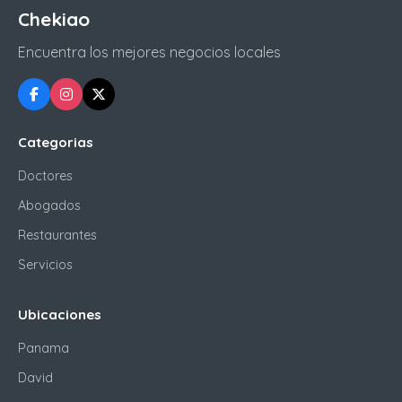
Chekiao
Encuentra los mejores negocios locales
Categorias
Doctores
Abogados
Restaurantes
Servicios
Ubicaciones
Panama
David