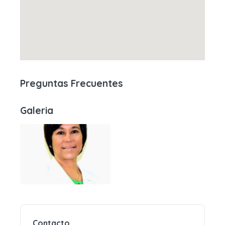
Preguntas Frecuentes
Galeria
Contacto