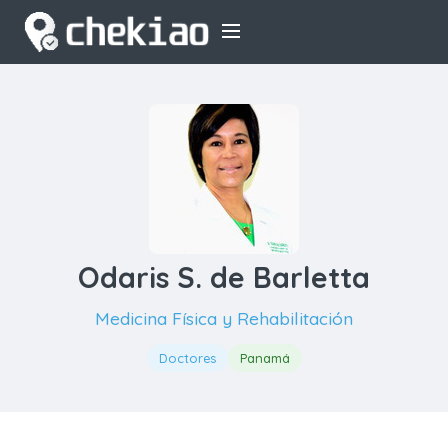
Odaris S. de Barletta
Medicina Física y Rehabilitación
Doctores
Panamá