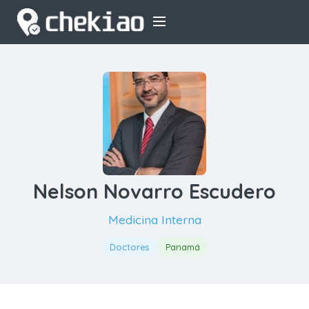
Nelson Novarro Escudero
Medicina Interna
Doctores
Panamá