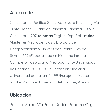
Acerca de
Consultorios Pacífica Salud Boulevard Pacífica y Vía
Punta Darién, Ciudad de Panamá, Panamá. Piso 2.
Consultorio 207.
Idiomas
English, Español
Titulos
Master en Neurociencias y Biología del
Comportamiento. Universidad Pablo Olavide -
Sevilla. 2006Especialidad en Medicina Interna.
Complejo Hospitalario Metropolitano-Universidad
de Panamá. 2000 - 2003Doctor en Medicina.
Universidad de Panamá. 1997European Master in
Stroke Medicine. University del Danube, Krems.
Ubicacion
Pacífica Salud, Vía Punta Darién, Panama City,