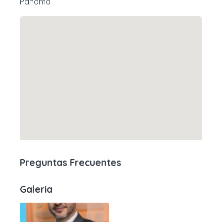
Panama
Preguntas Frecuentes
Galeria