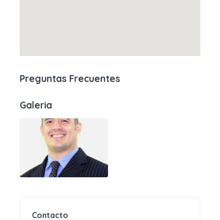
Preguntas Frecuentes
Galeria
Contacto