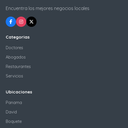
Encuentra los mejores negocios locales
Categorias
Doctores
Abogados
Restaurantes
Servicios
Ubicaciones
Panama
David
Boquete