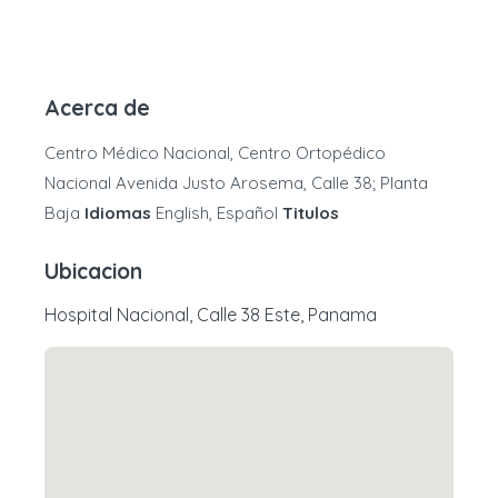
Acerca de
Centro Médico Nacional, Centro Ortopédico
Nacional Avenida Justo Arosema, Calle 38; Planta
Baja
Idiomas
English, Español
Titulos
Ubicacion
Hospital Nacional, Calle 38 Este, Panama