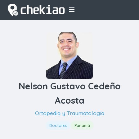
Nelson Gustavo Cedeño
Acosta
Ortopedia y Traumatología
Doctores
Panamá