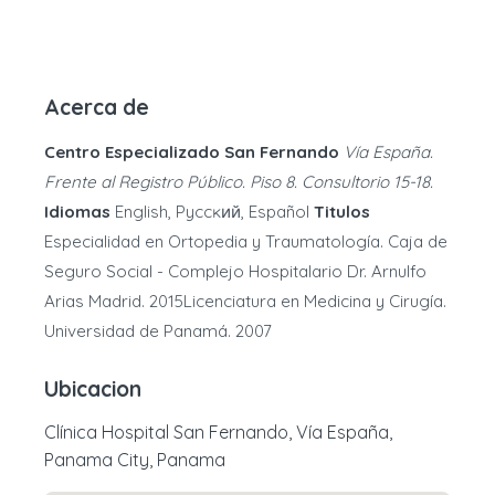
Acerca de
Centro Especializado San Fernando
Vía España.
Frente al Registro Público. Piso 8. Consultorio 15-18.
Idiomas
English, Pyccĸий, Español
Titulos
Especialidad en Ortopedia y Traumatología. Caja de
Seguro Social - Complejo Hospitalario Dr. Arnulfo
Arias Madrid. 2015Licenciatura en Medicina y Cirugía.
Universidad de Panamá. 2007
Ubicacion
Clínica Hospital San Fernando, Vía España,
Panama City, Panama