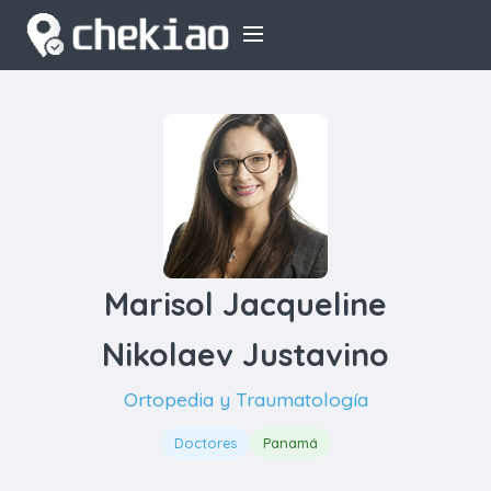
Marisol Jacqueline
Nikolaev Justavino
Ortopedia y Traumatología
Doctores
Panamá