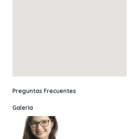
Preguntas Frecuentes
Galeria