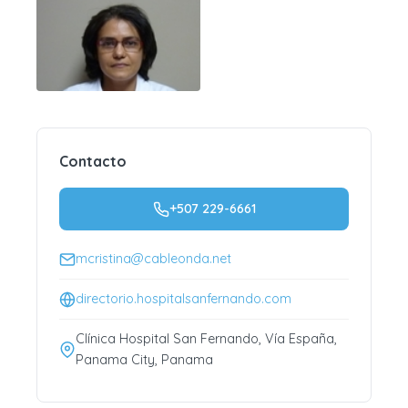
Contacto
+507 229-6661
mcristina@cableonda.net
directorio.hospitalsanfernando.com
Clínica Hospital San Fernando, Vía España,
Panama City, Panama