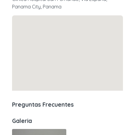
Panama City, Panama
Preguntas Frecuentes
Galeria