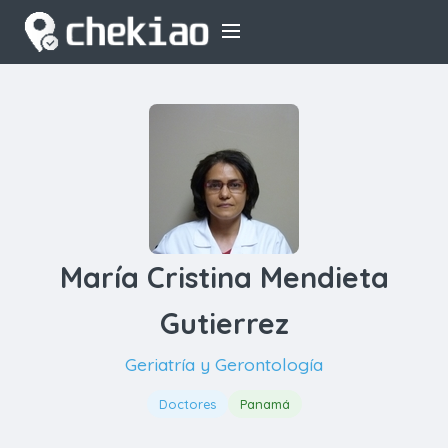
María Cristina Mendieta
Gutierrez
Geriatría y Gerontología
Doctores
Panamá