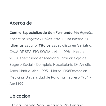
Acerca de
Centro Especializado San Fernando
Vía España.
Frente al Registro Público. Piso 7. Consultorio 10.
Idiomas
Español
Titulos
Especialista en Geriatría.
CAJA DE SEGURO SOCIAL. Abril 1998 - Marzo
2000Especialidad en Medicina Familiar. Caja de
Seguro Social - Complejo Hospitalario Dr. Arnulfo
Arias Madrid. Abril 1995 - Marzo 1998Doctor en
Medicina. Universidad de Panamá. Febrero 1984 -
Abril 1991
Ubicacion
Clínica Hospital San Fernando, Vía España,