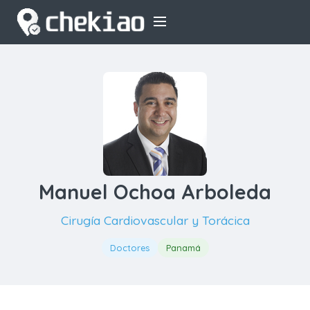
Manuel Ochoa Arboleda
Cirugía Cardiovascular y Torácica
Doctores
Panamá