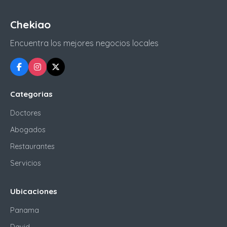
Chekiao
Encuentra los mejores negocios locales
Categorias
Doctores
Abogados
Restaurantes
Servicios
Ubicaciones
Panama