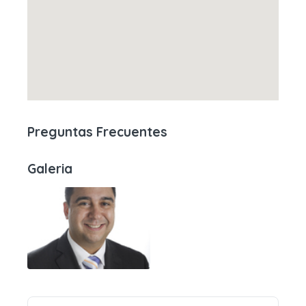
Preguntas Frecuentes
Galeria