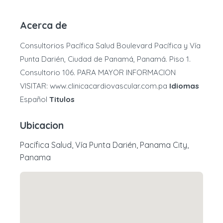
Acerca de
Consultorios Pacífica Salud Boulevard Pacífica y Vía
Punta Darién, Ciudad de Panamá, Panamá. Piso 1.
Consultorio 106. PARA MAYOR INFORMACION
VISITAR: www.clinicacardiovascular.com.pa
Idiomas
Español
Titulos
Ubicacion
Pacífica Salud, Vía Punta Darién, Panama City,
Panama