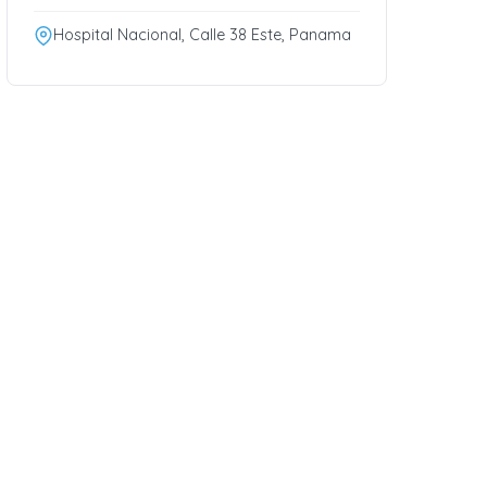
Hospital Nacional, Calle 38 Este, Panama