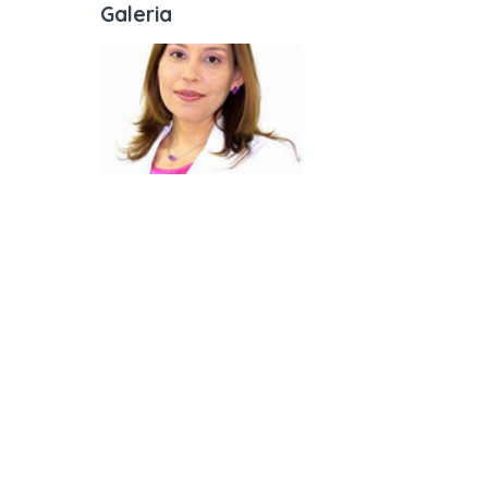
Galeria