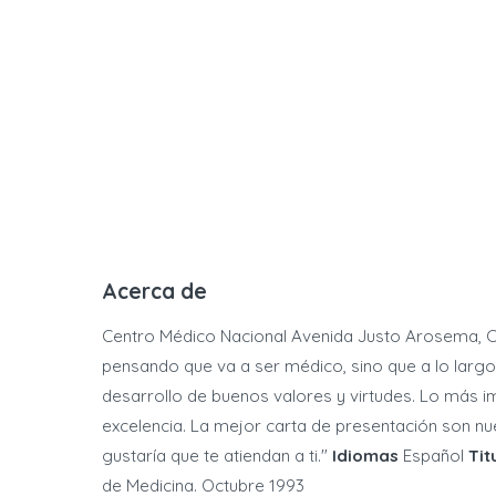
Acerca de
Centro Médico Nacional Avenida Justo Arosema, Cal
pensando que va a ser médico, sino que a lo largo 
desarrollo de buenos valores y virtudes. Lo más i
excelencia. La mejor carta de presentación son nu
gustaría que te atiendan a ti."
Idiomas
Español
Tit
de Medicina. Octubre 1993