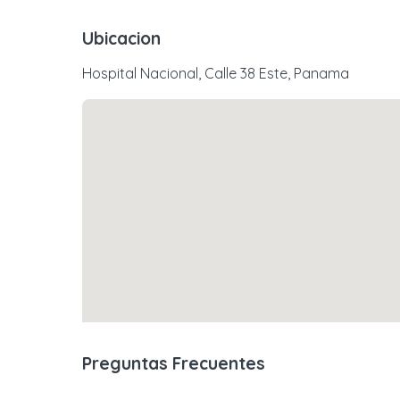
Ubicacion
Hospital Nacional, Calle 38 Este, Panama
Preguntas Frecuentes