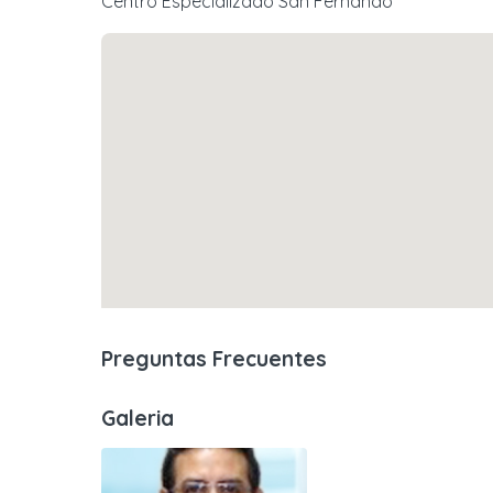
Centro Especializado San Fernando
Preguntas Frecuentes
Galeria