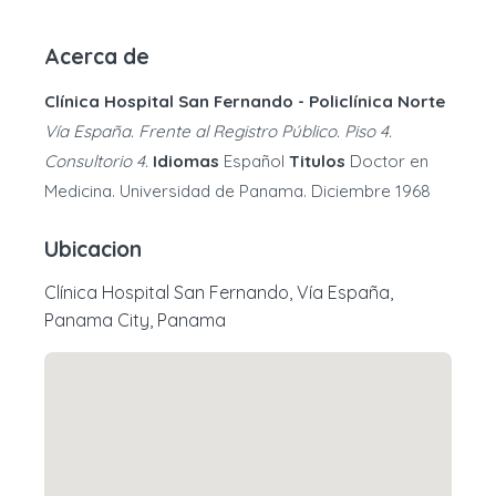
Acerca de
Clínica Hospital San Fernando - Policlínica Norte
Vía España. Frente al Registro Público. Piso 4.
Consultorio 4.
Idiomas
Español
Titulos
Doctor en
Medicina. Universidad de Panama. Diciembre 1968
Ubicacion
Clínica Hospital San Fernando, Vía España,
Panama City, Panama