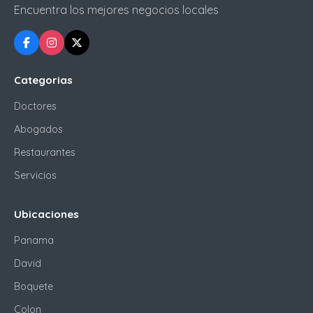
Encuentra los mejores negocios locales
Categorias
Doctores
Abogados
Restaurantes
Servicios
Ubicaciones
Panama
David
Boquete
Colon