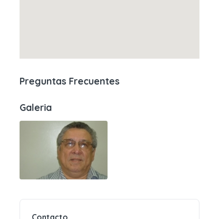
Preguntas Frecuentes
Galeria
Contacto