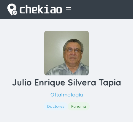
Julio Enrique Silvera Tapia
Oftalmología
Doctores
Panamá