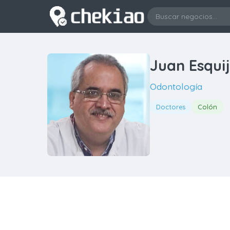
Juan Esqui
Odontología
Doctores
Colón