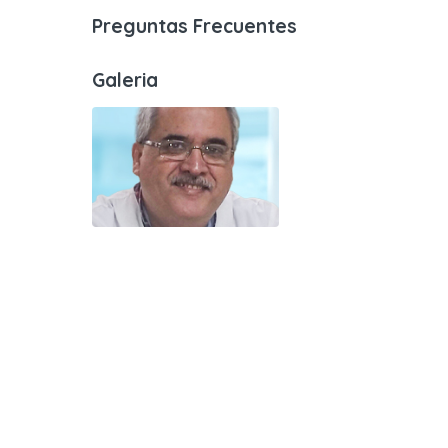
Preguntas Frecuentes
Galeria