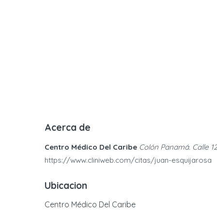
Acerca de
Centro Médico Del Caribe
Colón Panamá. Calle 1
https://www.cliniweb.com/citas/juan-esquijarosa
Ubicacion
Centro Médico Del Caribe