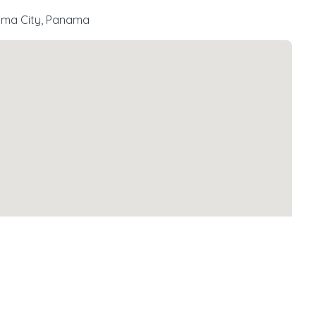
nama City, Panama