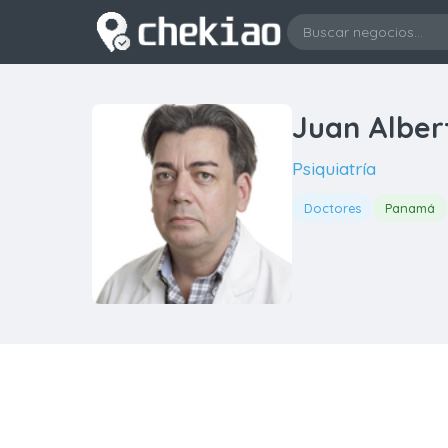
Juan Alber
Psiquiatría
Doctores
Panamá