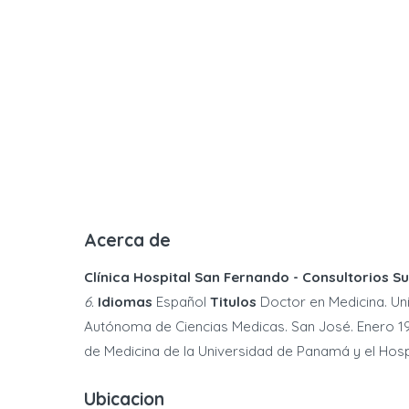
Acerca de
Clínica Hospital San Fernando - Consultorios Su
6.
Idiomas
Español
Titulos
Doctor en Medicina. Un
Autónoma de Ciencias Medicas. San José. Enero 198
de Medicina de la Universidad de Panamá y el Hospi
Ubicacion