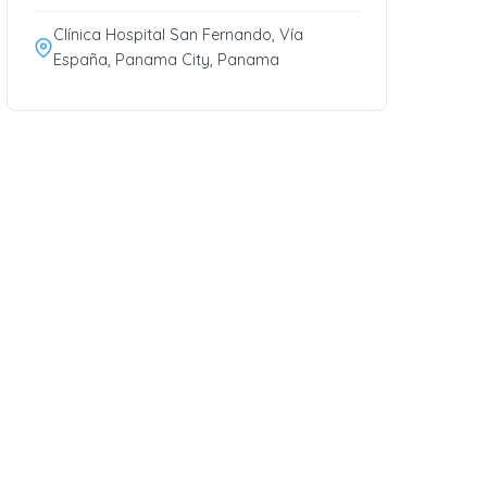
Clínica Hospital San Fernando, Vía
España, Panama City, Panama