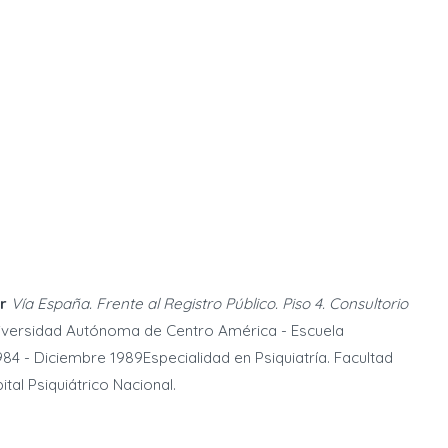
r
Vía España. Frente al Registro Público. Piso 4. Consultorio
iversidad Autónoma de Centro América - Escuela
4 - Diciembre 1989Especialidad en Psiquiatría. Facultad
tal Psiquiátrico Nacional.