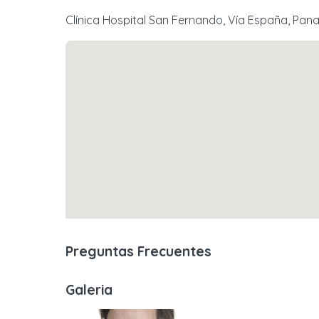
Clínica Hospital San Fernando, Vía España, Pa
Preguntas Frecuentes
Galeria