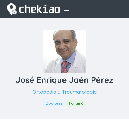
José Enrique Jaén Pérez
Ortopedia y Traumatología
Doctores
Panamá