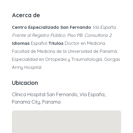
Acerca de
Centro Especializado San Fernando
Vía España.
Frente al Registro Público. Piso PB. Consultorio 2.
Idiomas
Español
Titulos
Doctor en Medicina.
Facultad de Medicina de la Universidad de Panamá.
Especialidad en Ortopedia y Traumatología. Gorgas
Army Hospital.
Ubicacion
Clínica Hospital San Fernando, Vía España,
Panama City, Panama