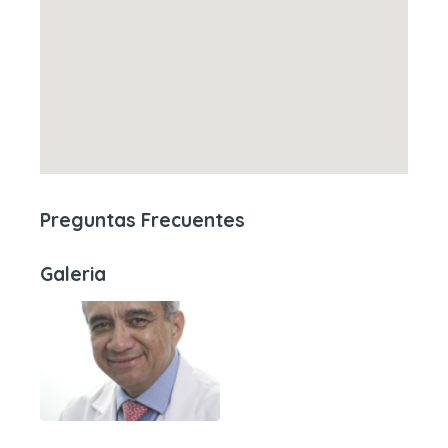
Preguntas Frecuentes
Galeria