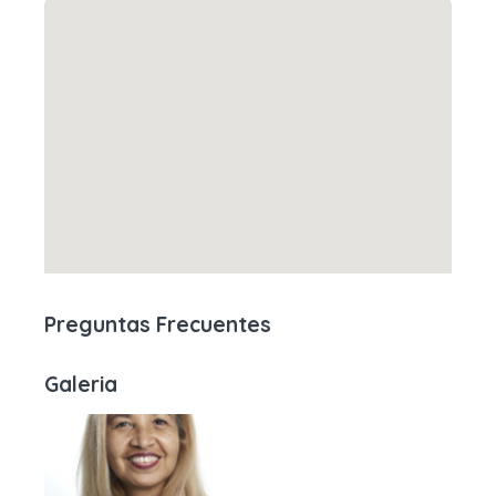
Preguntas Frecuentes
Galeria