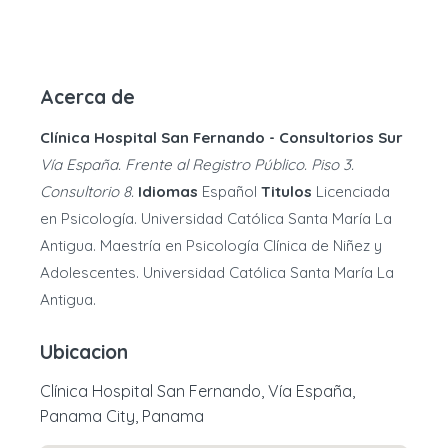
Acerca de
Clínica Hospital San Fernando - Consultorios Sur
Vía España. Frente al Registro Público. Piso 3.
Consultorio 8.
Idiomas
Español
Titulos
Licenciada
en Psicología. Universidad Católica Santa María La
Antigua. Maestría en Psicología Clínica de Niñez y
Adolescentes. Universidad Católica Santa María La
Antigua.
Ubicacion
Clínica Hospital San Fernando, Vía España,
Panama City, Panama