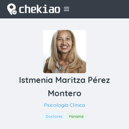
Istmenia Maritza Pérez
Montero
Psicología Clínica
Doctores
Panamá