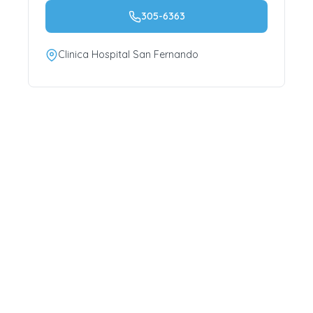
305-6363
Clinica Hospital San Fernando