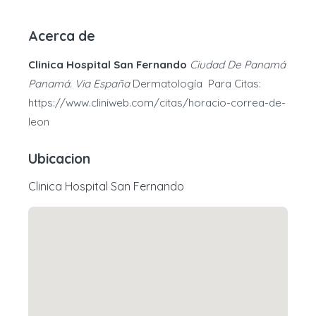
Acerca de
Clinica Hospital San Fernando
Ciudad De Panamá
Panamá. Via España
Dermatología Para Citas:
https://www.cliniweb.com/citas/horacio-correa-de-
leon
Ubicacion
Clinica Hospital San Fernando