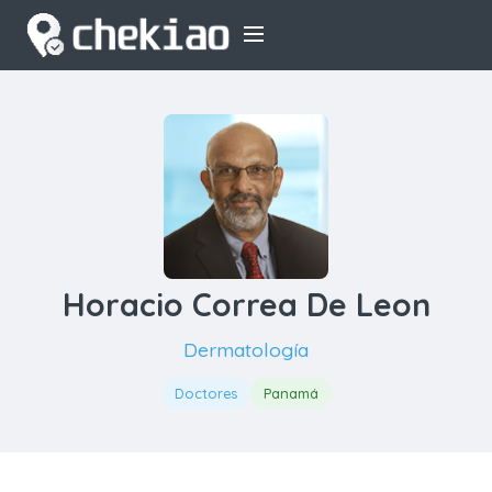
Horacio Correa De Leon
Dermatología
Doctores
Panamá