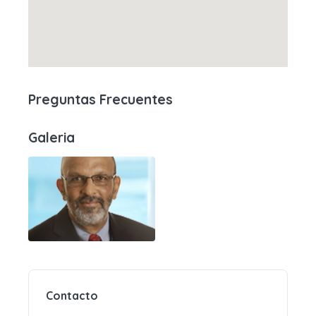
Preguntas Frecuentes
Galeria
Contacto