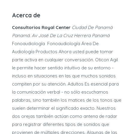
Acerca de
Consultorios Royal Center
Ciudad De Panamá
Panamá. Av José De La Cruz Herrera Panamá
Fonoaudiología Fonoaudiología Área De
Audiología Productos Ahora usted puede tomar
parte activa en cualquier conversación. Oticon Agil
le permite hacer sentido intuitivo de su entorno -
incluso en situaciones en las que muchos sonidos
compiten por su atención. Adultos Es esencial para
la comunicación verbal - no sólo escuchamos
palabras, sino también los matices de los tonos que
suelen determinar el significado exacto. Nuestros
dos orejas también actúan como antena de radar
para registrar diferentes tipos de sonidos que
provienen de múltiples direcciones. Algunas de las