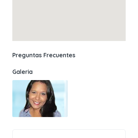
Preguntas Frecuentes
Galeria