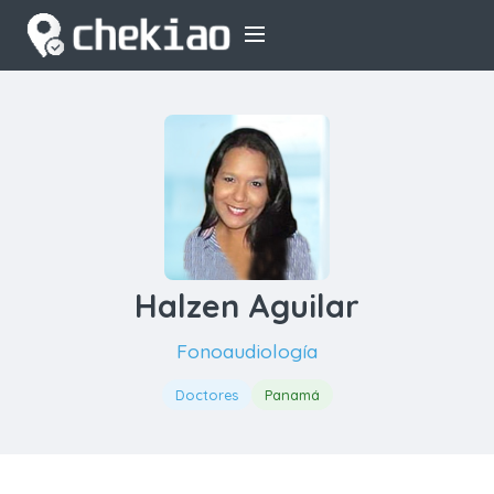
Halzen Aguilar
Fonoaudiología
Doctores
Panamá