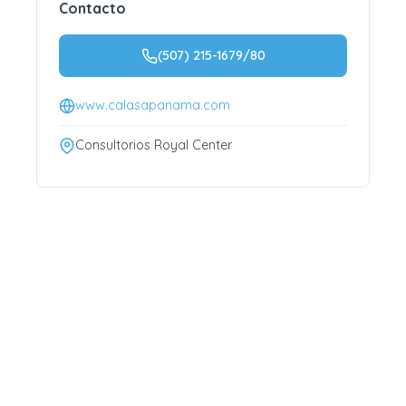
Contacto
(507) 215-1679/80
www.calasapanama.com
Consultorios Royal Center