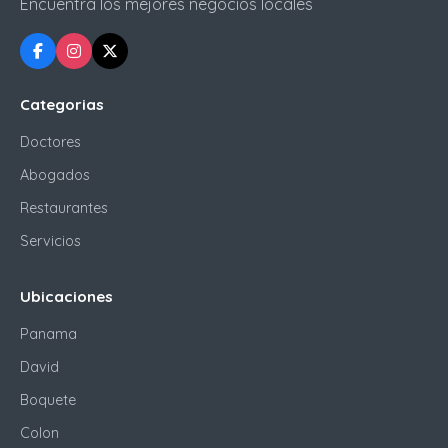
Encuentra los mejores negocios locales
Categorias
Doctores
Abogados
Restaurantes
Servicios
Ubicaciones
Panama
David
Boquete
Colon