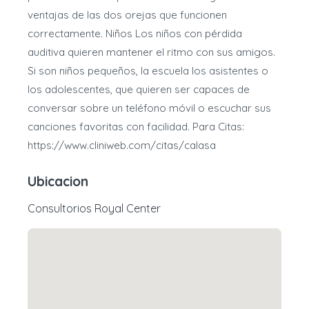
ventajas de las dos orejas que funcionen
correctamente. Niños Los niños con pérdida
auditiva quieren mantener el ritmo con sus amigos.
Si son niños pequeños, la escuela los asistentes o
los adolescentes, que quieren ser capaces de
conversar sobre un teléfono móvil o escuchar sus
canciones favoritas con facilidad. Para Citas:
https://www.cliniweb.com/citas/calasa
Ubicacion
Consultorios Royal Center