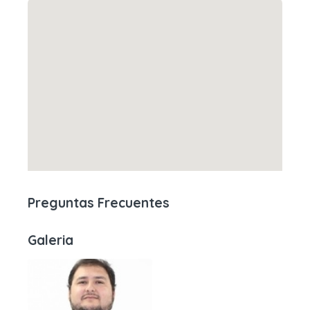
Preguntas Frecuentes
Galeria