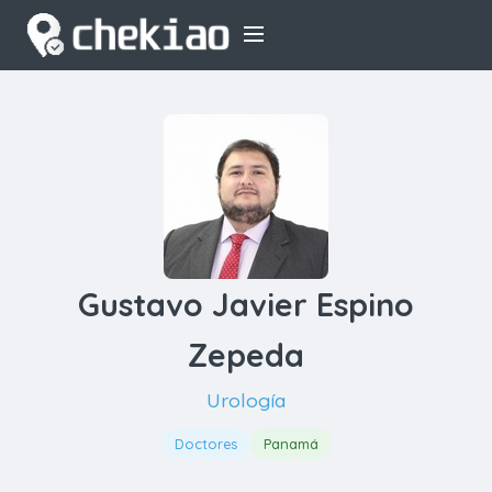
Gustavo Javier Espino
Zepeda
Urología
Doctores
Panamá