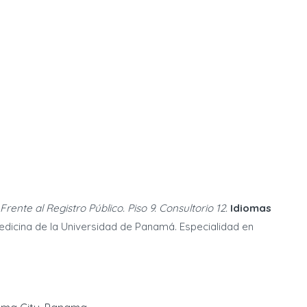
Frente al Registro Público. Piso 9. Consultorio 12.
Idiomas
edicina de la Universidad de Panamá. Especialidad en