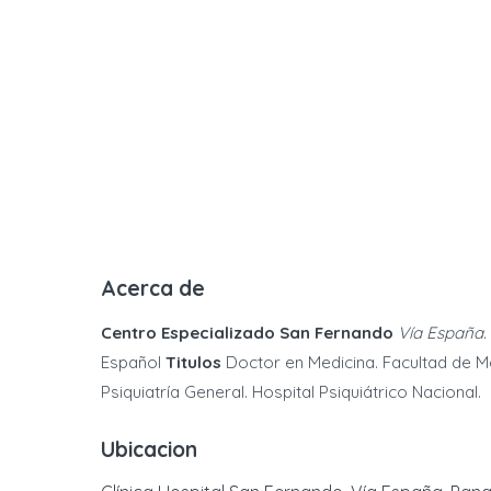
Acerca de
Centro Especializado San Fernando
Vía España. 
Español
Titulos
Doctor en Medicina. Facultad de M
Psiquiatría General. Hospital Psiquiátrico Nacional.
Ubicacion