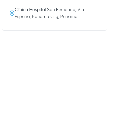
Clínica Hospital San Fernando, Vía
España, Panama City, Panama