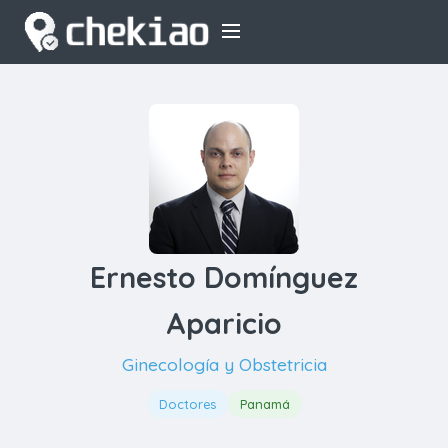
Ernesto Domínguez
Aparicio
Ginecología y Obstetricia
Doctores
Panamá