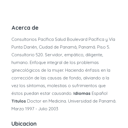
Acerca de
Consultorios Pacífica Salud Boulevard Pacífica y Vía
Punta Darién, Ciudad de Panamá, Panamá. Piso 5.
Consultorio 520. Servidor, empático, diligente,
humano. Enfoque integral de los problemas
ginecológicos de la mujer. Haciendo énfasis en la
corrección de las causas de fondo, aliviando a la
vez los síntomas, molestias o sufrimientos que
éstos puedan estar causando.
Idiomas
Español
Titulos
Doctor en Medicina. Universidad de Panamá.
Marzo 1997 - Julio 2003
Ubicacion