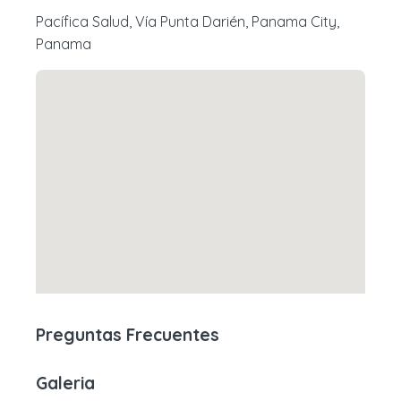
Pacífica Salud, Vía Punta Darién, Panama City,
Panama
Preguntas Frecuentes
Galeria