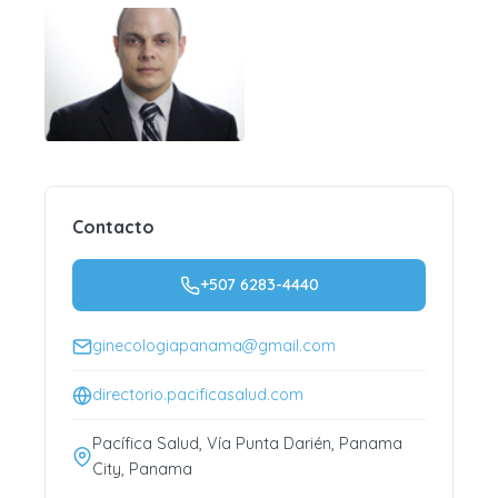
Contacto
+507 6283-4440
ginecologiapanama@gmail.com
directorio.pacificasalud.com
Pacífica Salud, Vía Punta Darién, Panama
City, Panama