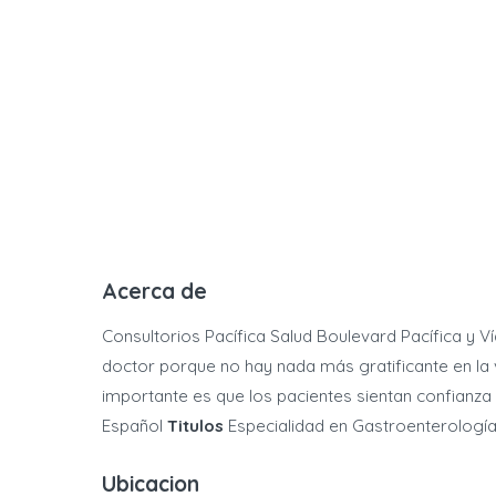
Acerca de
Consultorios Pacífica Salud Boulevard Pacífica y 
doctor porque no hay nada más gratificante en la vi
importante es que los pacientes sientan confianza 
Español
Titulos
Especialidad en Gastroenterología.
Ubicacion