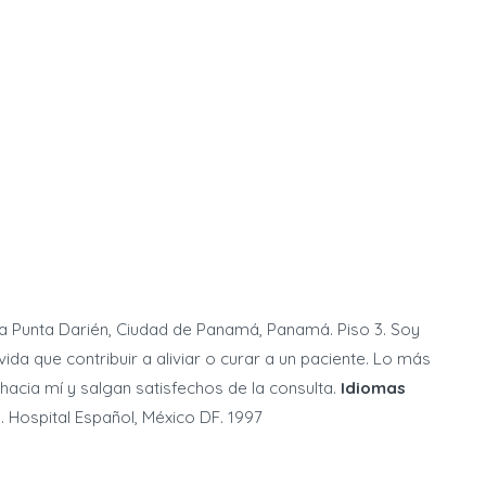
Vía Punta Darién, Ciudad de Panamá, Panamá. Piso 3. Soy
da que contribuir a aliviar o curar a un paciente. Lo más
hacia mí y salgan satisfechos de la consulta.
Idiomas
 Hospital Español, México DF. 1997