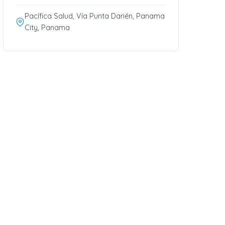
Pacífica Salud, Vía Punta Darién, Panama
City, Panama