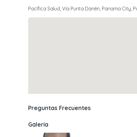
Pacífica Salud, Vía Punta Darién, Panama City,
Preguntas Frecuentes
Galeria