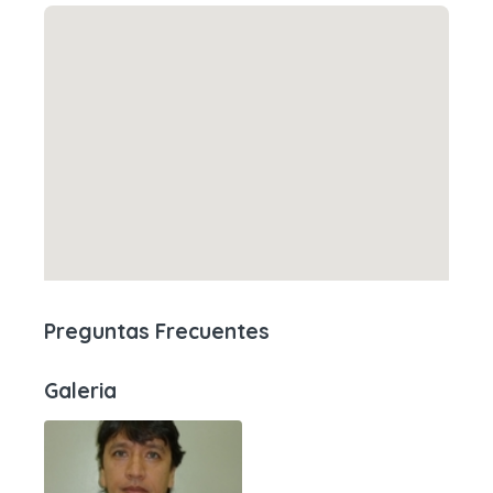
Preguntas Frecuentes
Galeria