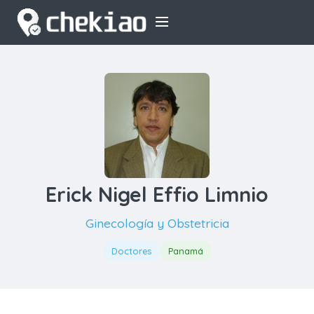
Erick Nigel Effio Limnio
Ginecología y Obstetricia
Doctores
Panamá