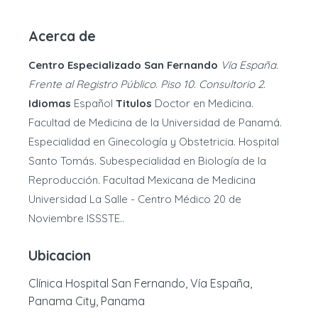
Acerca de
Centro Especializado San Fernando
Vía España.
Frente al Registro Público. Piso 10. Consultorio 2.
Idiomas
Español
Titulos
Doctor en Medicina.
Facultad de Medicina de la Universidad de Panamá.
Especialidad en Ginecología y Obstetricia. Hospital
Santo Tomás. Subespecialidad en Biología de la
Reproducción. Facultad Mexicana de Medicina
Universidad La Salle - Centro Médico 20 de
Noviembre ISSSTE..
Ubicacion
Clínica Hospital San Fernando, Vía España,
Panama City, Panama