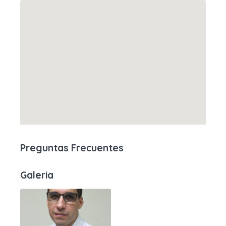
Preguntas Frecuentes
Galeria