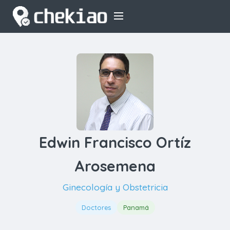
Edwin Francisco Ortíz
Arosemena
Ginecología y Obstetricia
Doctores
Panamá