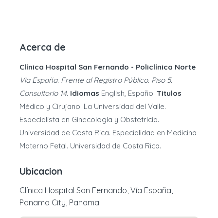
Acerca de
Clínica Hospital San Fernando - Policlínica Norte
Vía España. Frente al Registro Público. Piso 5.
Consultorio 14.
Idiomas
English, Español
Titulos
Médico y Cirujano. La Universidad del Valle.
Especialista en Ginecología y Obstetricia.
Universidad de Costa Rica. Especialidad en Medicina
Materno Fetal. Universidad de Costa Rica.
Ubicacion
Clínica Hospital San Fernando, Vía España,
Panama City, Panama