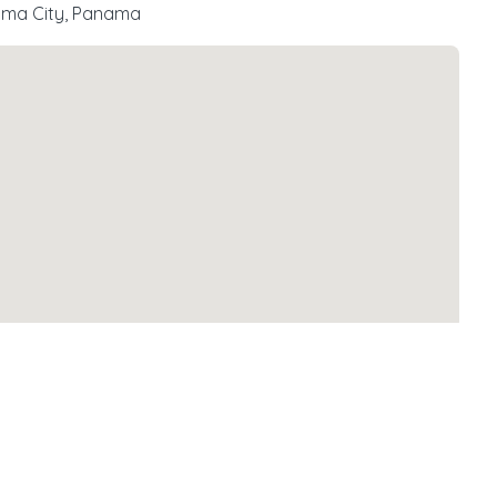
nama City, Panama