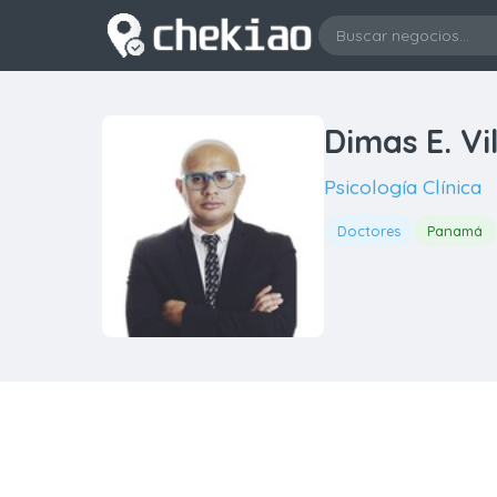
Dimas E. Vil
Psicología Clínica
Doctores
Panamá