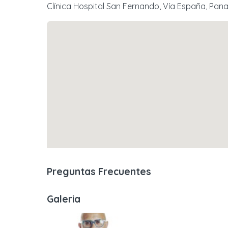
Clínica Hospital San Fernando, Vía España, Pa
Preguntas Frecuentes
Galeria