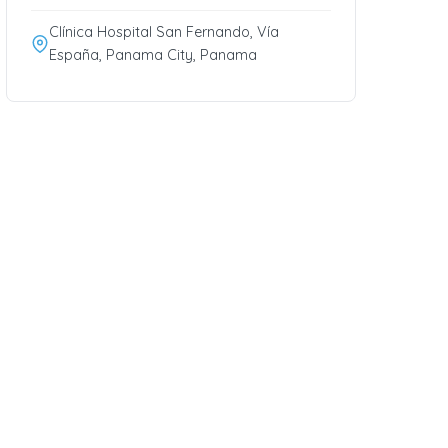
Clínica Hospital San Fernando, Vía
España, Panama City, Panama