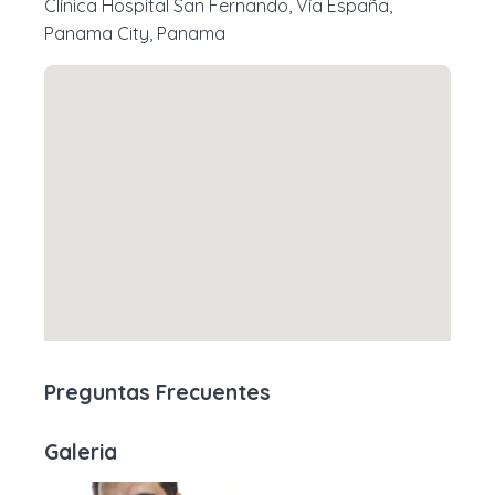
Clínica Hospital San Fernando, Vía España,
Panama City, Panama
Preguntas Frecuentes
Galeria