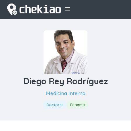
Diego Rey Rodríguez
Medicina Interna
Doctores
Panamá