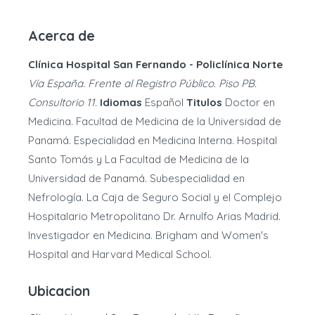
Acerca de
Clínica Hospital San Fernando - Policlínica Norte
Vía España. Frente al Registro Público. Piso PB.
Consultorio 11.
Idiomas
Español
Titulos
Doctor en
Medicina. Facultad de Medicina de la Universidad de
Panamá. Especialidad en Medicina Interna. Hospital
Santo Tomás y La Facultad de Medicina de la
Universidad de Panamá. Subespecialidad en
Nefrología. La Caja de Seguro Social y el Complejo
Hospitalario Metropolitano Dr. Arnulfo Arias Madrid.
Investigador en Medicina. Brigham and Women's
Hospital and Harvard Medical School.
Ubicacion