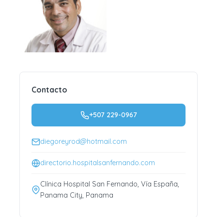
Contacto
+507 229-0967
diegoreyrod@hotmail.com
directorio.hospitalsanfernando.com
Clínica Hospital San Fernando, Vía España,
Panama City, Panama