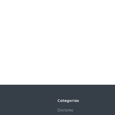
Categorias
Doctores