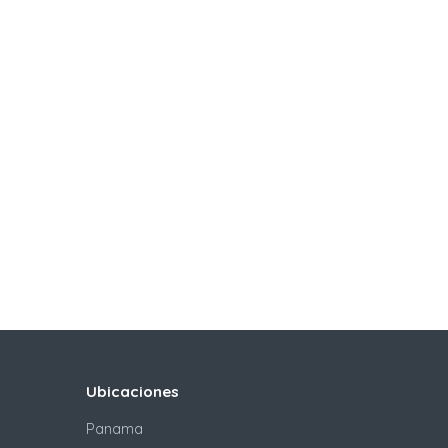
Ubicaciones
Panama