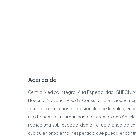
Acerca de
Centro Médico Integral Alta Especialidad, GHEON A
Hospital Nacional; Piso 8. Consultorio 9. Desde m
familia con muchos profesionales de la salud, en 
uno brindar a la humanidad con esta profesión. Me
realicé una sub-especialidad en cirugía oncológic
cualquier problema inesperado que pueda encontr