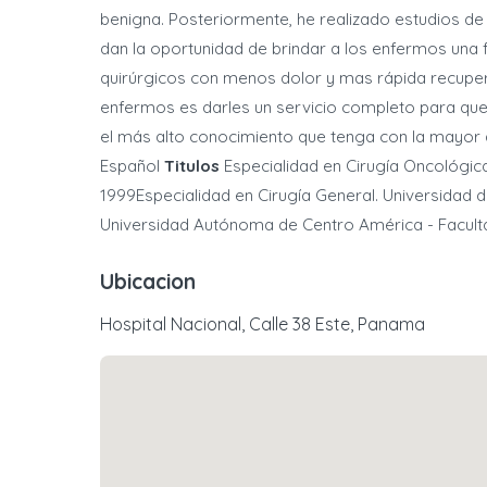
benigna. Posteriormente, he realizado estudios de
dan la oportunidad de brindar a los enfermos una
quirúrgicos con menos dolor y mas rápida recupe
enfermos es darles un servicio completo para que
el más alto conocimiento que tenga con la mayor 
Español
Titulos
Especialidad en Cirugía Oncológica.
1999Especialidad en Cirugía General. Universidad 
Universidad Autónoma de Centro América - Facult
Ubicacion
Hospital Nacional, Calle 38 Este, Panama