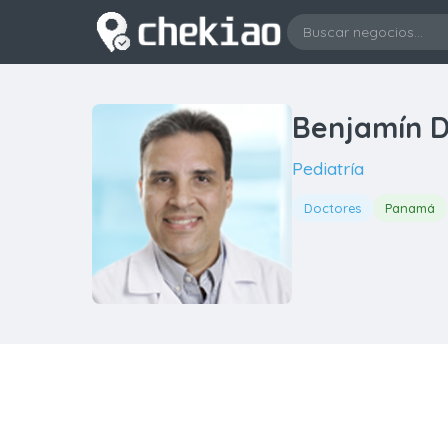
Benjamín D
Pediatría
Doctores
Panamá