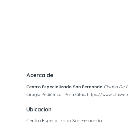
Acerca de
Centro Especializado San Fernando
Ciudad De 
Cirugía Pediátrica . Para Citas: https://www.clini
Ubicacion
Centro Especializado San Fernando