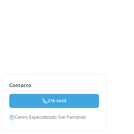
Contacto
278-6608
Centro Especializado San Fernando