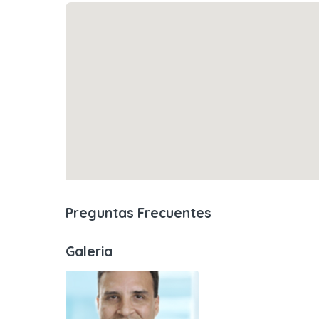
Preguntas Frecuentes
Galeria