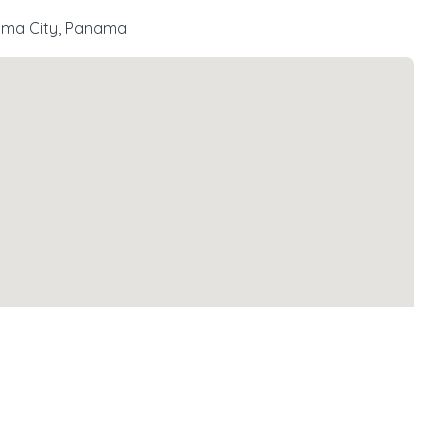
nama City, Panama