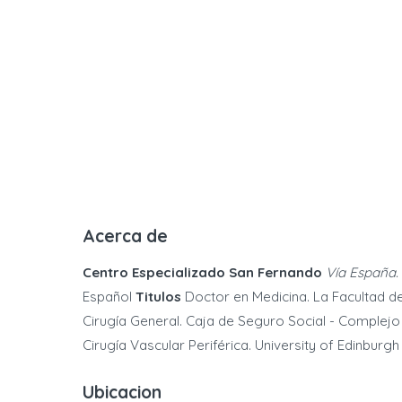
Acerca de
Centro Especializado San Fernando
Vía España. 
Español
Titulos
Doctor en Medicina. La Facultad d
Cirugía General. Caja de Seguro Social - Complejo 
Cirugía Vascular Periférica. University of Edinburgh
Ubicacion