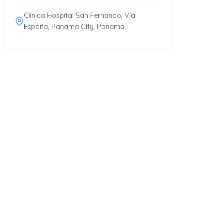
Clínica Hospital San Fernando, Vía
España, Panama City, Panama