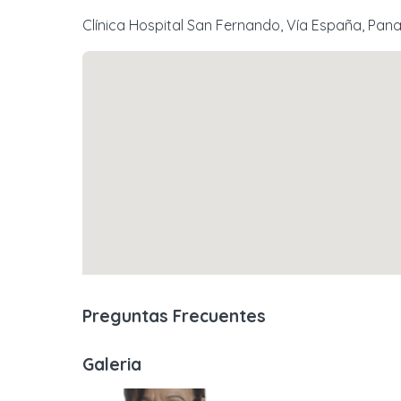
Clínica Hospital San Fernando, Vía España, Pa
Preguntas Frecuentes
Galeria