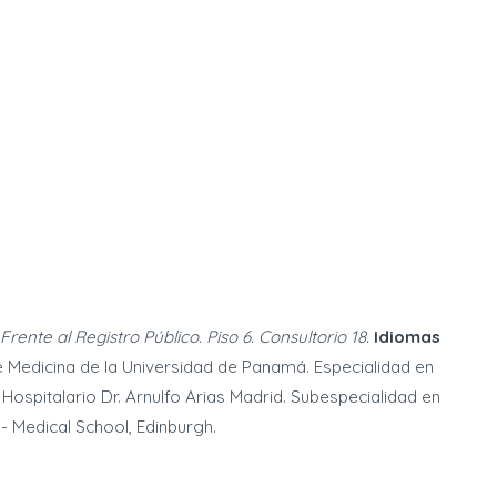
Frente al Registro Público. Piso 6. Consultorio 18.
Idiomas
e Medicina de la Universidad de Panamá. Especialidad en
Hospitalario Dr. Arnulfo Arias Madrid. Subespecialidad en
 - Medical School, Edinburgh.