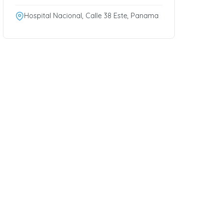
Hospital Nacional, Calle 38 Este, Panama