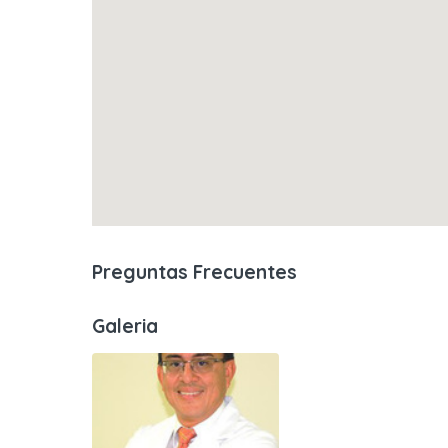
Preguntas Frecuentes
Galeria