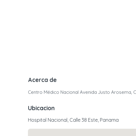
Acerca de
Centro Médico Nacional Avenida Justo Arosema, Cal
Ubicacion
Hospital Nacional, Calle 38 Este, Panama