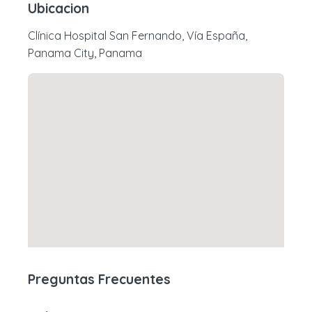
Ubicacion
Clínica Hospital San Fernando, Vía España,
Panama City, Panama
Preguntas Frecuentes