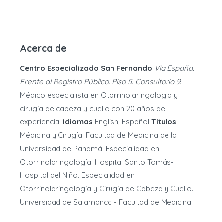
Acerca de
Centro Especializado San Fernando
Vía España.
Frente al Registro Público. Piso 5. Consultorio 9.
Médico especialista en Otorrinolaringologia y
cirugía de cabeza y cuello con 20 años de
experiencia.
Idiomas
English, Español
Titulos
Médicina y Cirugía. Facultad de Medicina de la
Universidad de Panamá. Especialidad en
Otorrinolaringología. Hospital Santo Tomás-
Hospital del Niño. Especialidad en
Otorrinolaringología y Cirugía de Cabeza y Cuello.
Universidad de Salamanca - Facultad de Medicina.