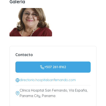
Galeria
Contacto
+507 261-8162
directorio.hospitalsanfernando.com
Clínica Hospital San Fernando, Vía España,
Panama City, Panama