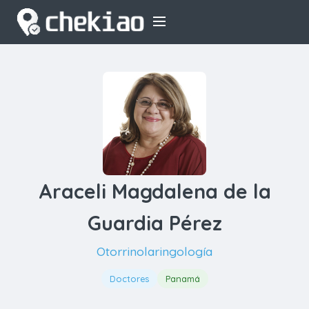
Araceli Magdalena de la
Guardia Pérez
Otorrinolaringología
Doctores
Panamá