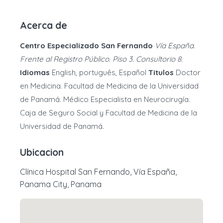
Acerca de
Centro Especializado San Fernando
Vía España.
Frente al Registro Público. Piso 3. Consultorio 8.
Idiomas
English, português, Español
Titulos
Doctor
en Medicina. Facultad de Medicina de la Universidad
de Panamá. Médico Especialista en Neurocirugía.
Caja de Seguro Social y Facultad de Medicina de la
Universidad de Panamá.
Ubicacion
Clínica Hospital San Fernando, Vía España,
Panama City, Panama