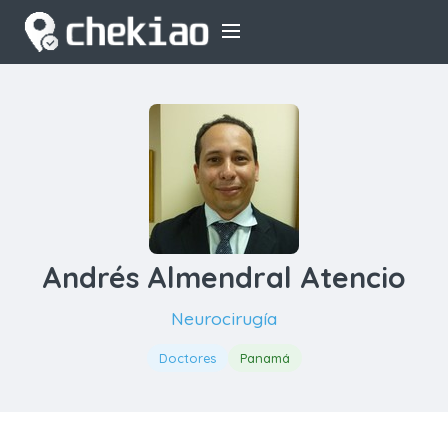
Andrés Almendral Atencio
Neurocirugía
Doctores
Panamá