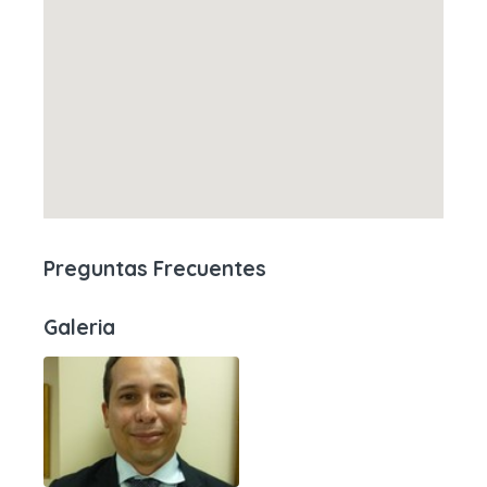
Preguntas Frecuentes
Galeria