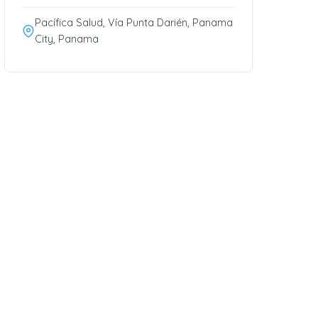
Pacífica Salud, Vía Punta Darién, Panama
City, Panama