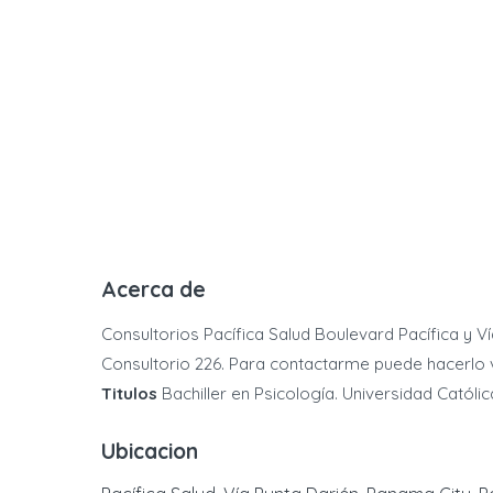
Acerca de
Consultorios Pacífica Salud Boulevard Pacífica y V
Consultorio 226. Para contactarme puede hacerlo 
Titulos
Bachiller en Psicología. Universidad Católi
Ubicacion