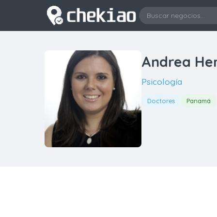
Andrea Her
Psicología
Doctores
Panamá