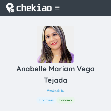
Anabelle Mariam Vega
Tejada
Pediatría
Doctores
Panamá