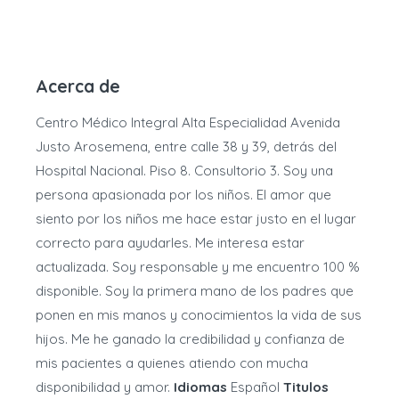
Acerca de
Centro Médico Integral Alta Especialidad Avenida
Justo Arosemena, entre calle 38 y 39, detrás del
Hospital Nacional. Piso 8. Consultorio 3. Soy una
persona apasionada por los niños. El amor que
siento por los niños me hace estar justo en el lugar
correcto para ayudarles. Me interesa estar
actualizada. Soy responsable y me encuentro 100 %
disponible. Soy la primera mano de los padres que
ponen en mis manos y conocimientos la vida de sus
hijos. Me he ganado la credibilidad y confianza de
mis pacientes a quienes atiendo con mucha
disponibilidad y amor.
Idiomas
Español
Titulos