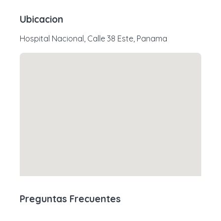
Ubicacion
Hospital Nacional, Calle 38 Este, Panama
Preguntas Frecuentes