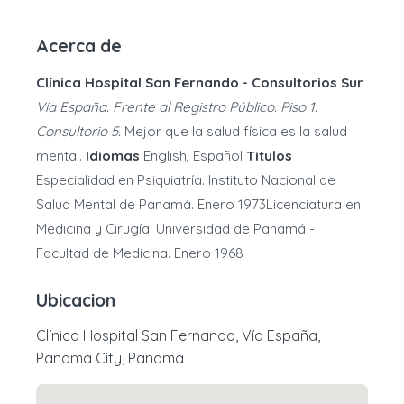
Acerca de
Clínica Hospital San Fernando - Consultorios Sur
Vía España. Frente al Registro Público. Piso 1.
Consultorio 5.
Mejor que la salud física es la salud
mental.
Idiomas
English, Español
Titulos
Especialidad en Psiquiatría. Instituto Nacional de
Salud Mental de Panamá. Enero 1973Licenciatura en
Medicina y Cirugía. Universidad de Panamá -
Facultad de Medicina. Enero 1968
Ubicacion
Clínica Hospital San Fernando, Vía España,
Panama City, Panama