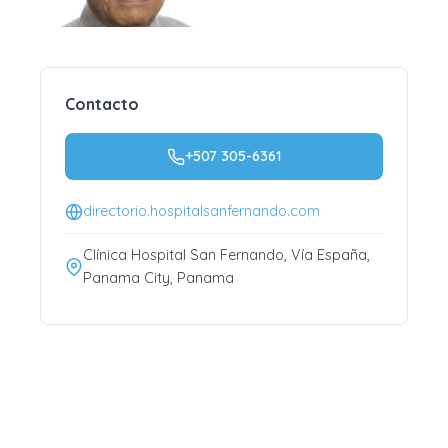
Contacto
+507 305-6361
directorio.hospitalsanfernando.com
Clínica Hospital San Fernando, Vía España,
Panama City, Panama