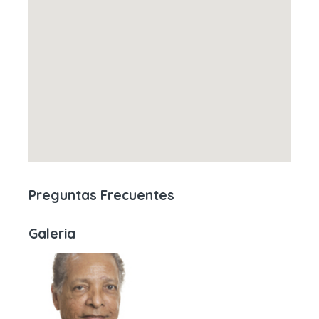
Preguntas Frecuentes
Galeria